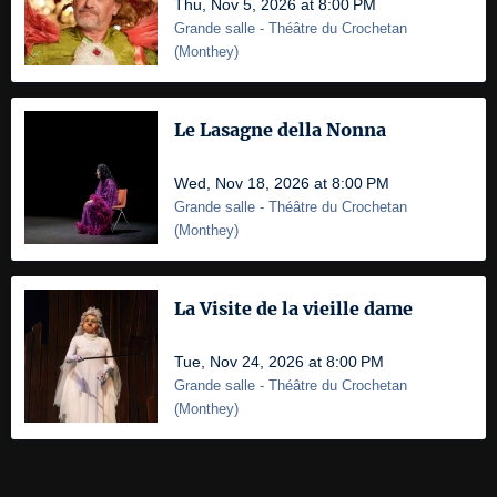
Thu, Nov 5, 2026 at 8:00 PM
Grande salle
- Théâtre du Crochetan
(
Monthey
)
Le Lasagne della Nonna
Wed, Nov 18, 2026 at 8:00 PM
Grande salle
- Théâtre du Crochetan
(
Monthey
)
La Visite de la vieille dame
Tue, Nov 24, 2026 at 8:00 PM
Grande salle
- Théâtre du Crochetan
(
Monthey
)