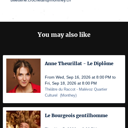
You may also like
Anne Theurillat - Le Diplôme
From Wed, Sep 16, 2026 at 8:00 PM to
Fri, Sep 18, 2026 at 8:00 PM
Théâtre du Raccot
- Malévoz Quartier
Culturel
(
Monthey
)
Le Bourgeois gentilhomme