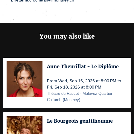
You may also like
Anne Theurillat - Le Diplôme
From Wed, Sep 16, 2026 at 8:00 PM to
Fri, Sep 18, 2026 at 8:00 PM
Théâtre du Raccot
- Malévoz Quartier
Culturel
(
Monthey
)
Le Bourgeois gentilhomme