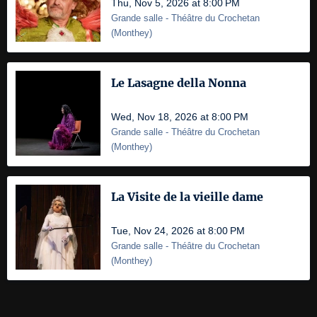
Thu, Nov 5, 2026 at 8:00 PM
Grande salle
- Théâtre du Crochetan
(
Monthey
)
Le Lasagne della Nonna
Wed, Nov 18, 2026 at 8:00 PM
Grande salle
- Théâtre du Crochetan
(
Monthey
)
La Visite de la vieille dame
Tue, Nov 24, 2026 at 8:00 PM
Grande salle
- Théâtre du Crochetan
(
Monthey
)