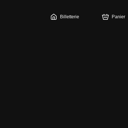
Billetterie
Panier