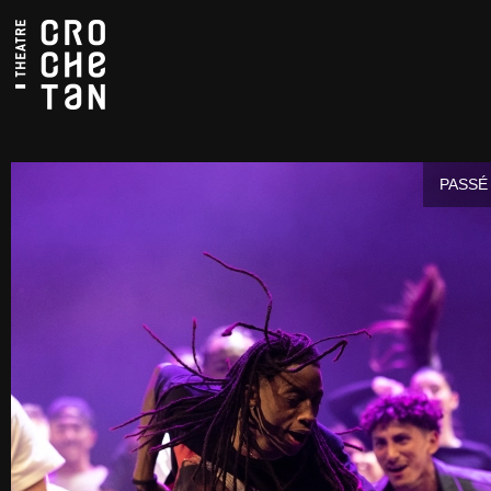
PASSÉ 