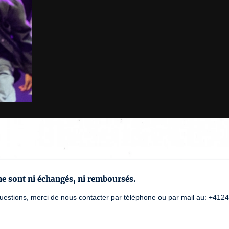
 ne sont ni échangés, ni remboursés.
uestions, merci de nous contacter par téléphone ou par mail au: +412