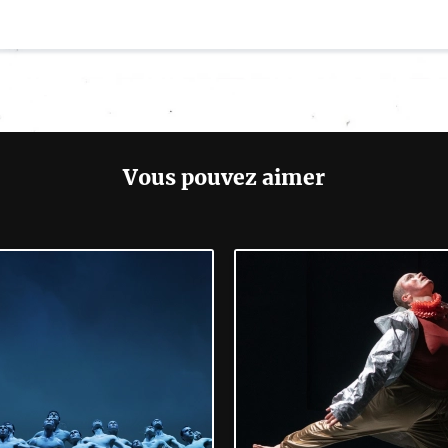
Vous pouvez aimer