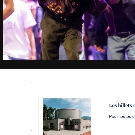
Les billets
Pour toutes q