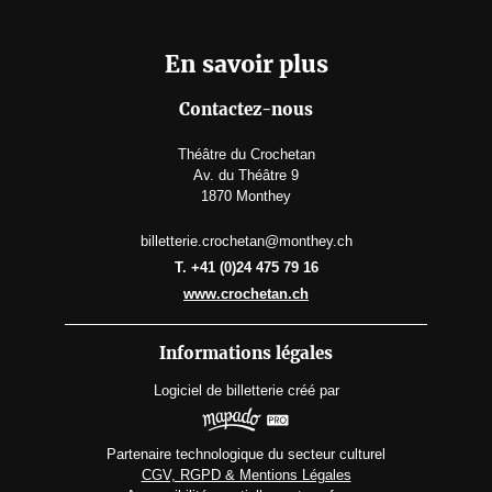
En savoir plus
Contactez-nous
Théâtre du Crochetan
Av. du Théâtre 9
1870 Monthey
billetterie.crochetan@monthey.ch
T. +41 (0)24 475 79 16
www.crochetan.ch
Informations légales
Logiciel de billetterie
créé par
Partenaire technologique du secteur culturel
CGV, RGPD & Mentions Légales