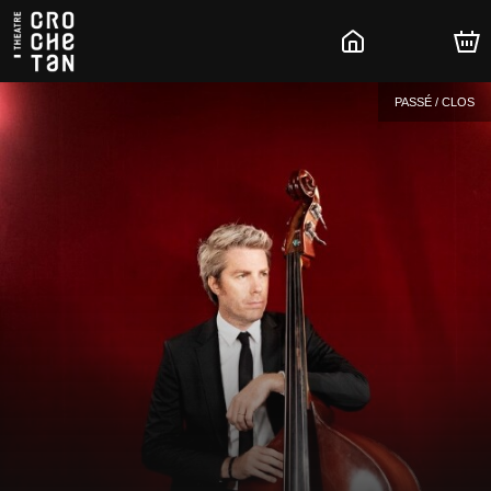
PASSÉ / CLOS