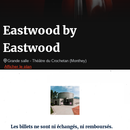
Eastwood by
Eastwood
Grande salle
- Théâtre du Crochetan 
(
Monthey
)
Afficher le plan
Les billets ne sont ni échangés, ni remboursés.