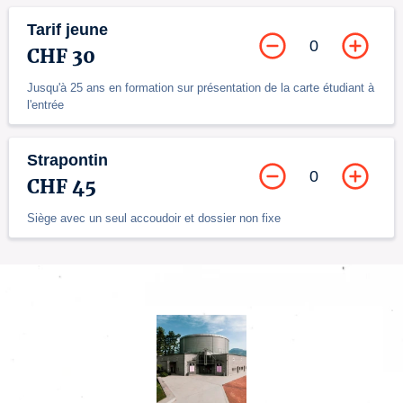
Tarif jeune
0
CHF 30
Jusqu'à 25 ans en formation sur présentation de la carte étudiant à
l'entrée
Strapontin
0
CHF 45
Siège avec un seul accoudoir et dossier non fixe