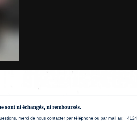
 ne sont ni échangés, ni remboursés.
uestions, merci de nous contacter par téléphone ou par mail au: +412