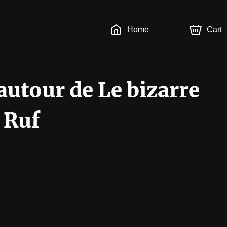
Home
Cart
 autour de Le bizarre
 Ruf