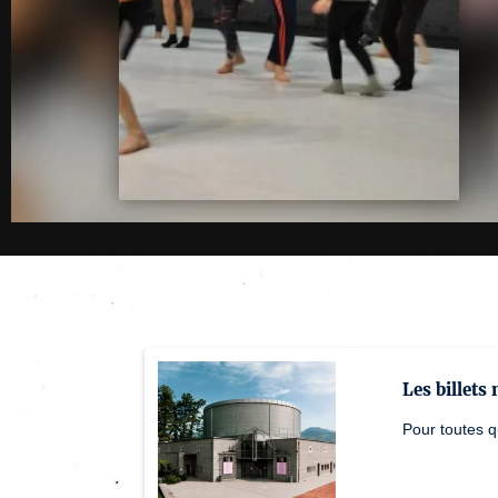
Les billets
Pour toutes q