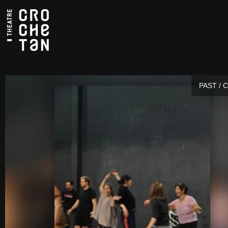
PAST / 